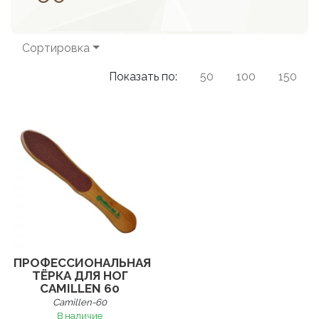
Сортировка
Показать по:
50
100
150
ПРОФЕССИОНАЛЬНАЯ
ТЁРКА ДЛЯ НОГ
СAMILLEN 60
Camillen-60
В наличие