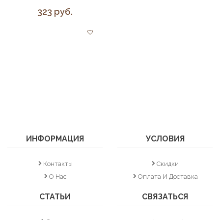
323 руб.
ИНФОРМАЦИЯ
УСЛОВИЯ
Контакты
Скидки
О Нас
Оплата И Доставка
СТАТЬИ
СВЯЗАТЬСЯ