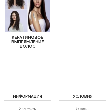
КЕРАТИНОВОЕ
ВЫПРЯМЛЕНИЕ
ВОЛОС
ИНФОРМАЦИЯ
УСЛОВИЯ
Контакты
Скидки