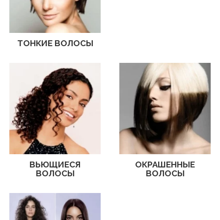
ТОНКИЕ ВОЛОСЫ
ВЬЮЩИЕСЯ
ОКРАШЕННЫЕ
ВОЛОСЫ
ВОЛОСЫ