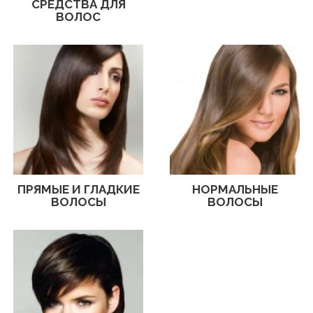
СРЕДСТВА ДЛЯ
ВОЛОС
ПРЯМЫЕ И ГЛАДКИЕ
НОРМАЛЬНЫЕ
ВОЛОСЫ
ВОЛОСЫ