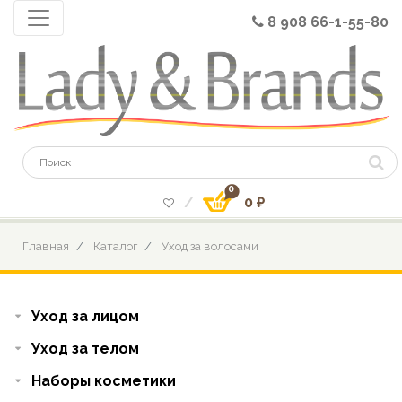
8 908 66-1-55-80
0
0 ₽
Главная
Каталог
Уход за волосами
Уход за лицом
Уход за телом
Наборы косметики