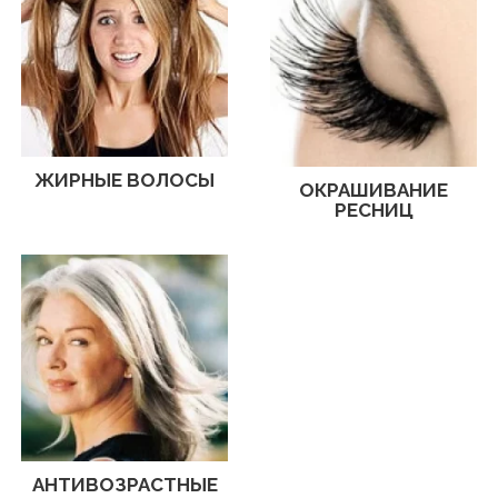
ЖИРНЫЕ ВОЛОСЫ
ОКРАШИВАНИЕ
РЕСНИЦ
АНТИВОЗРАСТНЫЕ