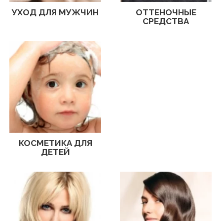
УХОД ДЛЯ МУЖЧИН
ОТТЕНОЧНЫЕ
СРЕДСТВА
КОСМЕТИКА ДЛЯ
ДЕТЕЙ