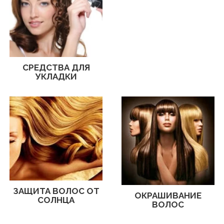
СРЕДСТВА ДЛЯ
УКЛАДКИ
ЗАЩИТА ВОЛОС ОТ
ОКРАШИВАНИЕ
СОЛНЦА
ВОЛОС