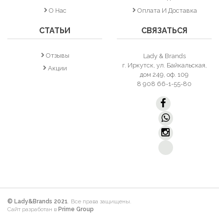
О Нас
Оплата И Доставка
СТАТЬИ
СВЯЗАТЬСЯ
Отзывы
Lady & Brands
г. Иркутск, ул. Байкальская,
Акции
дом 249, оф. 109
8 908 66-1-55-80
© Lady&Brands 2021
. Все права защищены.
Сайт разработан в
Prime Group