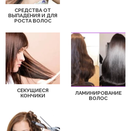
СРЕДСТВА ОТ
ВЫПАДЕНИЯ И ДЛЯ
РОСТА ВОЛОС
СЕКУЩИЕСЯ
ЛАМИНИРОВАНИЕ
КОНЧИКИ
ВОЛОС