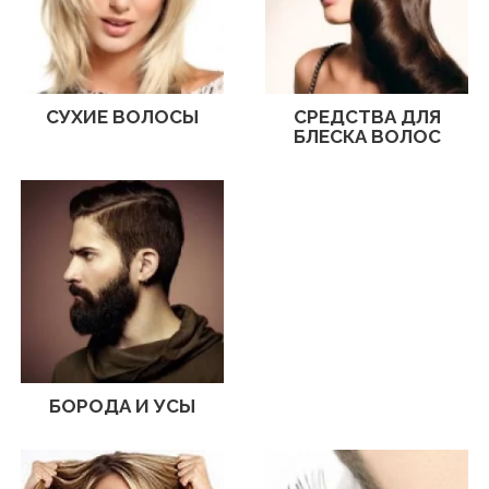
СУХИЕ ВОЛОСЫ
СРЕДСТВА ДЛЯ
БЛЕСКА ВОЛОС
БОРОДА И УСЫ