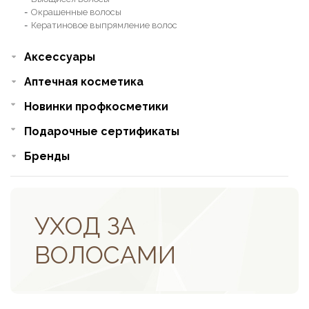
Окрашенные волосы
Кератиновое выпрямление волос
Аксессуары
Аптечная косметика
Новинки профкосметики
Подарочные сертификаты
Бренды
УХОД ЗА
ВОЛОСАМИ