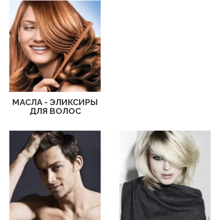
МАСЛА - ЭЛИКСИРЫ
ДЛЯ ВОЛОС