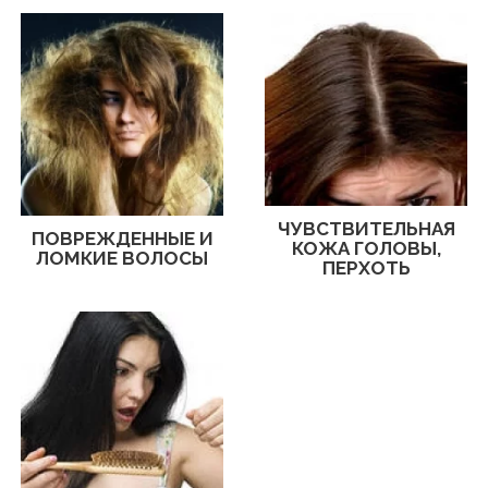
ЧУВСТВИТЕЛЬНАЯ
ПОВРЕЖДЕННЫЕ И
КОЖА ГОЛОВЫ,
ЛОМКИЕ ВОЛОСЫ
ПЕРХОТЬ