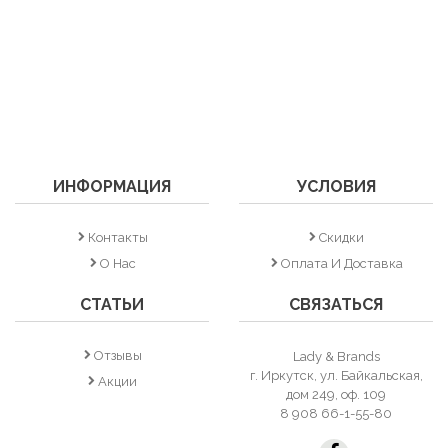
ИНФОРМАЦИЯ
УСЛОВИЯ
Контакты
Скидки
О Нас
Оплата И Доставка
СТАТЬИ
СВЯЗАТЬСЯ
Отзывы
Lady & Brands
г. Иркутск, ул. Байкальская,
Акции
дом 249, оф. 109
8 908 66-1-55-80