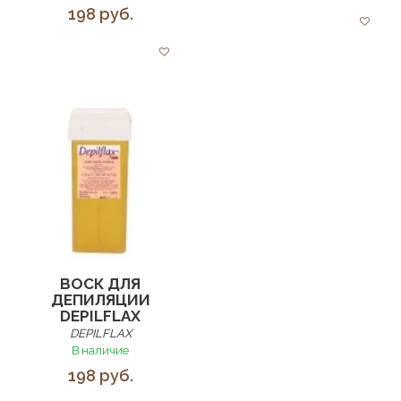
198 руб.
ВОСК ДЛЯ
ДЕПИЛЯЦИИ
DEPILFLAX
DEPILFLAX
В наличие
198 руб.