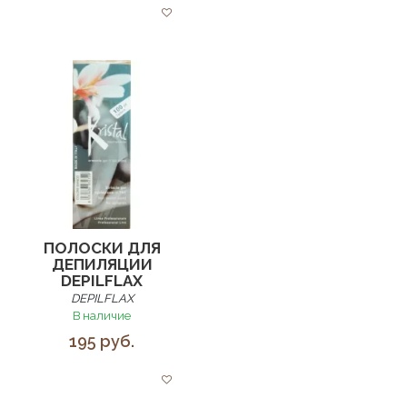
ПОЛОСКИ ДЛЯ
ДЕПИЛЯЦИИ
DEPILFLAX
DEPILFLAX
В наличие
195 руб.