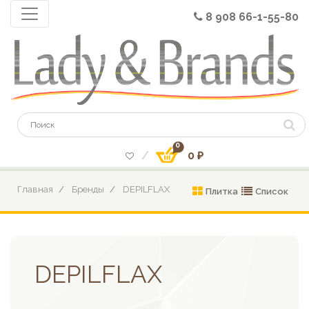
8 908 66-1-55-80
0
0 ₽
Главная
Бренды
DEPILFLAX
Плитка
Список
DEPILFLAX