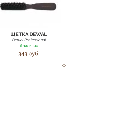
ЩЕТКА DEWAL
Dewal Professional
В наличие
343 руб.