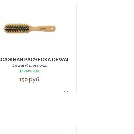
САЖНАЯ РАСЧЕСКА DEWAL
Dewal Professional
В наличие
150 руб.