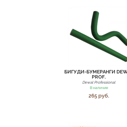
БИГУДИ-БУМЕРАНГИ DE
PROF.
Dewal Professional
В наличие
265 руб.