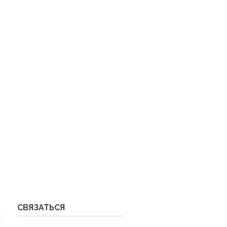
СВЯЗАТЬСЯ