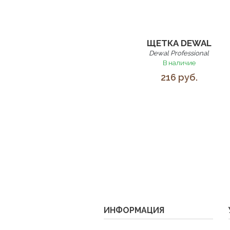
ЩЕТКА DEWAL
Dewal Professional
В наличие
216 руб.
ИНФОРМАЦИЯ