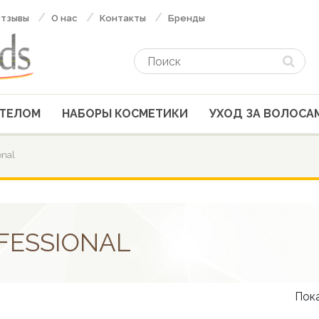
тзывы
О нас
Контакты
Бренды
 ТЕЛОМ
НАБОРЫ КОСМЕТИКИ
УХОД ЗА ВОЛОСА
onal
FESSIONAL
Пока