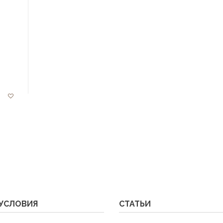
УСЛОВИЯ
СТАТЬИ