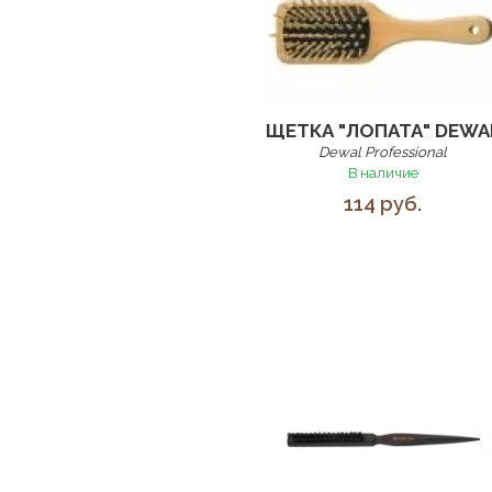
ЩЕТКА "ЛОПАТА" DEWA
Dewal Professional
В наличие
114 руб.