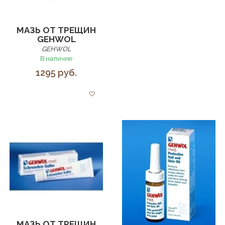
МАЗЬ ОТ ТРЕЩИН
GEHWOL
GEHWOL
В наличие
1295 руб.
МАЗЬ ОТ ТРЕЩИН