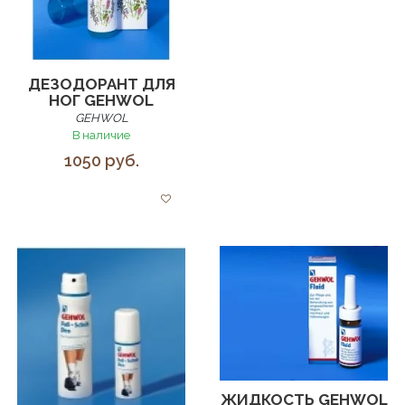
ДЕЗОДОРАНТ ДЛЯ
НОГ GEHWOL
GEHWOL
В наличие
1050 руб.
ЖИДКОСТЬ GEHWOL