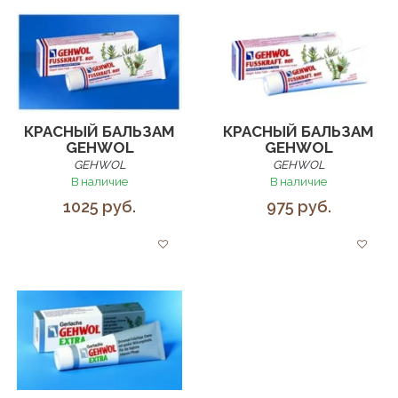
КРАСНЫЙ БАЛЬЗАМ
КРАСНЫЙ БАЛЬЗАМ
GEHWOL
GEHWOL
GEHWOL
GEHWOL
В наличие
В наличие
1025 руб.
975 руб.