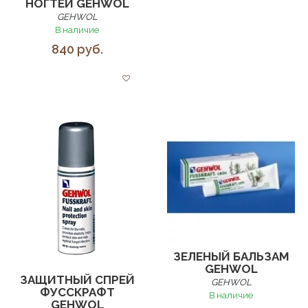
НОГТЕЙ GEHWOL
GEHWOL
В наличие
840 руб.
ЗЕЛЕНЫЙ БАЛЬЗАМ
GEHWOL
ЗАЩИТНЫЙ СПРЕЙ
GEHWOL
ФУССКРАФТ
В наличие
GEHWOL