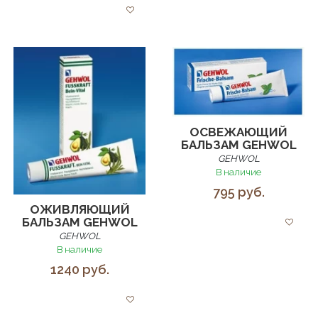
ОСВЕЖАЮЩИЙ
БАЛЬЗАМ GEHWOL
GEHWOL
В наличие
795 руб.
ОЖИВЛЯЮЩИЙ
БАЛЬЗАМ GEHWOL
GEHWOL
В наличие
1240 руб.