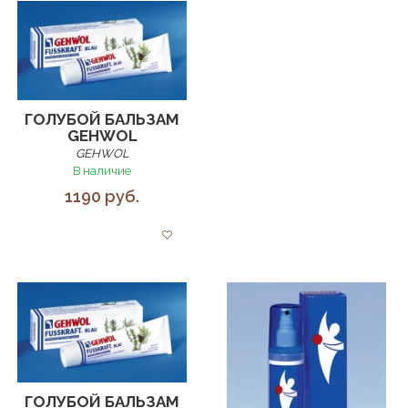
ГОЛУБОЙ БАЛЬЗАМ
GEHWOL
GEHWOL
В наличие
1190 руб.
ГОЛУБОЙ БАЛЬЗАМ