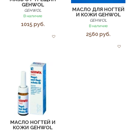
GEHWOL
МАСЛО ДЛЯ НОГТЕЙ
GEHWOL
И КОЖИ GEHWOL
В наличие
GEHWOL
1015 руб.
В наличие
2560 руб.
МАСЛО НОГТЕЙ И
КОЖИ GEHWOL