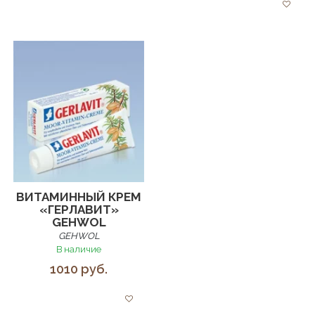
ВИТАМИННЫЙ КРЕМ
«ГЕРЛАВИТ»
GEHWOL
GEHWOL
В наличие
1010 руб.