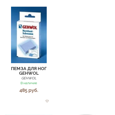
ПЕМЗА ДЛЯ НОГ
GEHWOL
GEHWOL
В наличие
485 руб.