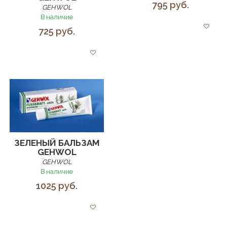
795 руб.
GEHWOL
В наличие
725 руб.
ЗЕЛЕНЫЙ БАЛЬЗАМ
GEHWOL
GEHWOL
В наличие
1025 руб.