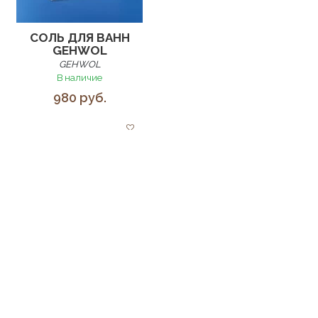
СОЛЬ ДЛЯ ВАНН
GEHWOL
GEHWOL
В наличие
980 руб.
ТЕСТОВЫЙ ТОВАР
GEHWOL
В наличие