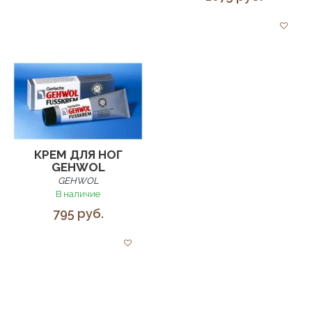
КРЕМ ДЛЯ НОГ
GEHWOL
GEHWOL
В наличие
795 руб.