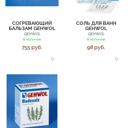
СОГРЕВАЮЩИЙ
СОЛЬ ДЛЯ ВАНН
БАЛЬЗАМ GEHWOL
GEHWOL
GEHWOL
GEHWOL
В наличие
В наличие
755 руб.
98 руб.