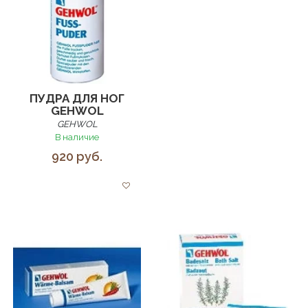
ПУДРА ДЛЯ НОГ
GEHWOL
GEHWOL
В наличие
920 руб.