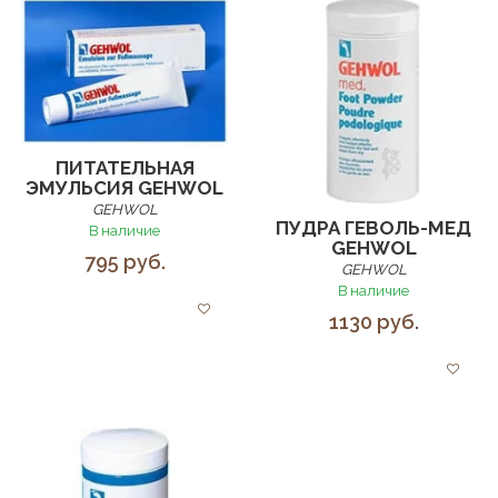
ПИТАТЕЛЬНАЯ
ЭМУЛЬСИЯ GEHWOL
GEHWOL
ПУДРА ГЕВОЛЬ-МЕД
В наличие
GEHWOL
795 руб.
GEHWOL
В наличие
1130 руб.