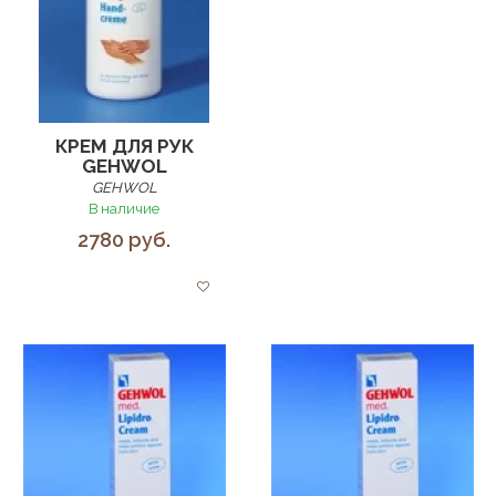
КРЕМ ДЛЯ РУК
GEHWOL
GEHWOL
В наличие
2780 руб.