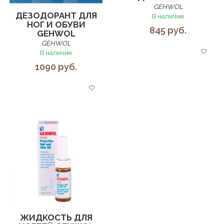
GEHWOL
ДЕЗОДОРАНТ ДЛЯ
В наличие
НОГ И ОБУВИ
845 руб.
GEHWOL
GEHWOL
В наличие
1090 руб.
ЖИДКОСТЬ ДЛЯ