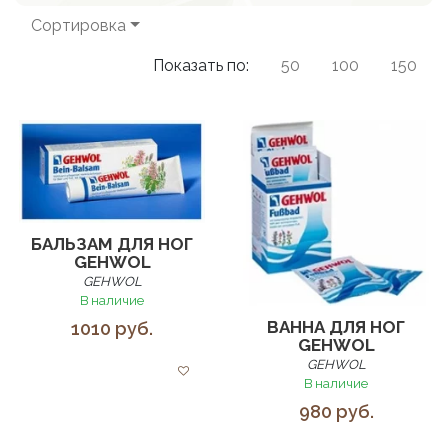
Сортировка
Показать по:
50
100
150
БАЛЬЗАМ ДЛЯ НОГ
GEHWOL
GEHWOL
В наличие
ВАННА ДЛЯ НОГ
1010 руб.
GEHWOL
GEHWOL
В наличие
980 руб.