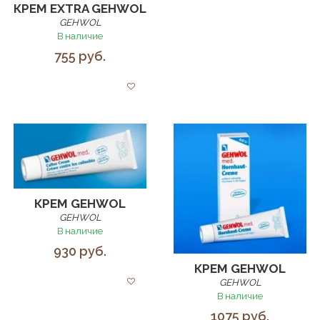
КРЕМ EXTRA GEHWOL
GEHWOL
В наличие
755 руб.
КРЕМ GEHWOL
GEHWOL
В наличие
930 руб.
КРЕМ GEHWOL
GEHWOL
В наличие
1075 руб.