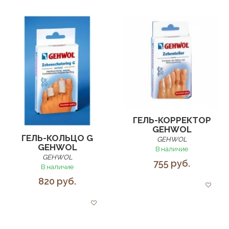
ГЕЛЬ-КОРРЕКТОР
GEHWOL
ГЕЛЬ-КОЛЬЦО G
GEHWOL
GEHWOL
В наличие
GEHWOL
755 руб.
В наличие
820 руб.