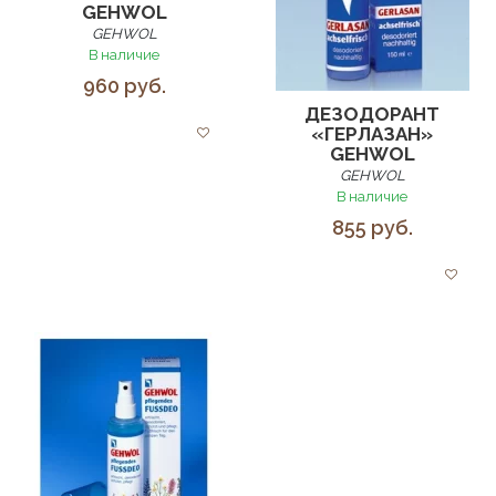
GEHWOL
GEHWOL
В наличие
960 руб.
ДЕЗОДОРАНТ
«ГЕРЛАЗАН»
GEHWOL
GEHWOL
В наличие
855 руб.