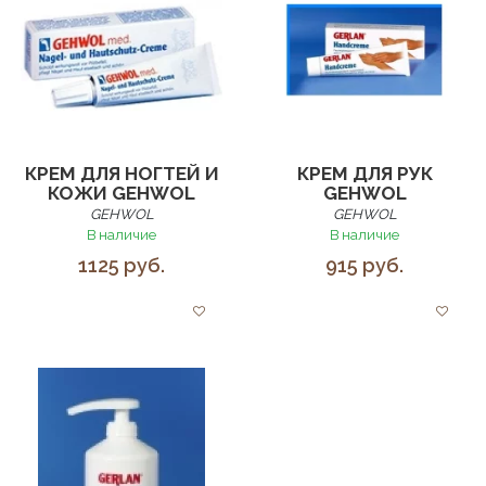
КРЕМ ДЛЯ НОГТЕЙ И
КРЕМ ДЛЯ РУК
КОЖИ GEHWOL
GEHWOL
GEHWOL
GEHWOL
В наличие
В наличие
1125 руб.
915 руб.