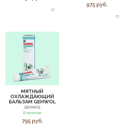
975 руб.
МЯТНЫЙ
ОХЛАЖДАЮЩИЙ
БАЛЬЗАМ GEHWOL
GEHWOL
В наличие
795 руб.