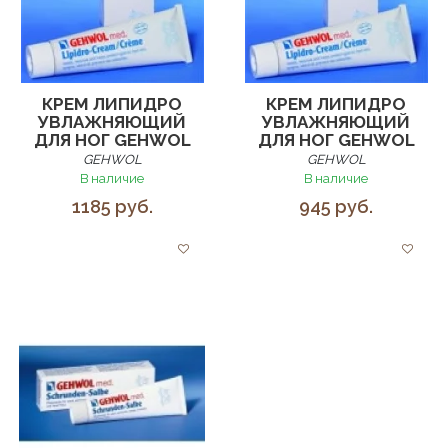
КРЕМ ЛИПИДРО
КРЕМ ЛИПИДРО
УВЛАЖНЯЮЩИЙ
УВЛАЖНЯЮЩИЙ
ДЛЯ НОГ GEHWOL
ДЛЯ НОГ GEHWOL
GEHWOL
GEHWOL
В наличие
В наличие
1185 руб.
945 руб.