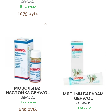
GEHWOL
В наличие
1075 руб.
МОЗОЛЬНАЯ
НАСТОЙКА GEHWOL
МЯТНЫЙ БАЛЬЗАМ
GEHWOL
GEHWOL
В наличие
GEHWOL
В наличие
630 руб.