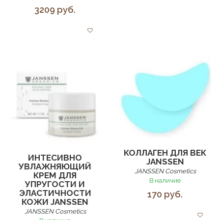
3209 руб.
КОЛЛАГЕН ДЛЯ ВЕК
ИНТЕСИВНО
JANSSEN
УВЛАЖНЯЮЩИЙ
JANSSEN Cosmetics
КРЕМ ДЛЯ
В наличие
УПРУГОСТИ И
ЭЛАСТИЧНОСТИ
170 руб.
КОЖИ JANSSEN
JANSSEN Cosmetics