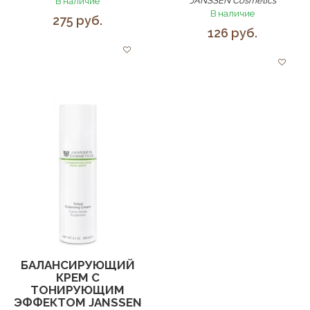
JANSSEN Cosmetics
В наличие
В наличие
275 руб.
126 руб.
БАЛАНСИРУЮЩИЙ
КРЕМ С
ТОНИРУЮЩИМ
ЭФФЕКТОМ JANSSEN