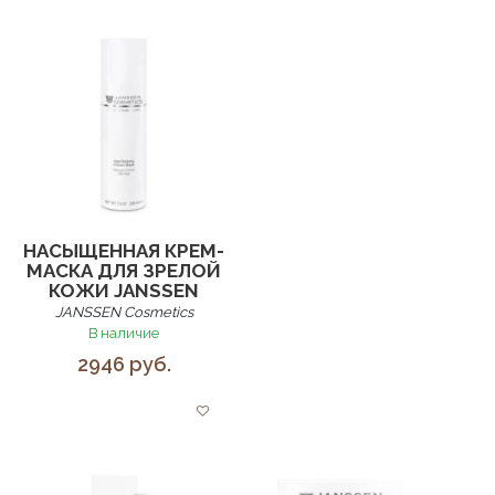
НАСЫЩЕННАЯ КРЕМ-
МАСКА ДЛЯ ЗРЕЛОЙ
КОЖИ JANSSEN
JANSSEN Cosmetics
В наличие
2946 руб.