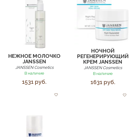
НОЧНОЙ
НЕЖНОЕ МОЛОЧКО
РЕГЕНЕРИРУЮЩИЙ
JANSSEN
КРЕМ JANSSEN
JANSSEN Cosmetics
JANSSEN Cosmetics
В наличие
В наличие
1531 руб.
1631 руб.