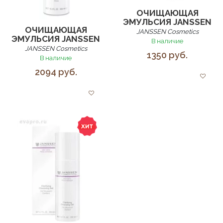
ОЧИЩАЮЩАЯ
ЭМУЛЬСИЯ JANSSEN
ОЧИЩАЮЩАЯ
JANSSEN Cosmetics
ЭМУЛЬСИЯ JANSSEN
В наличие
JANSSEN Cosmetics
1350 руб.
В наличие
2094 руб.