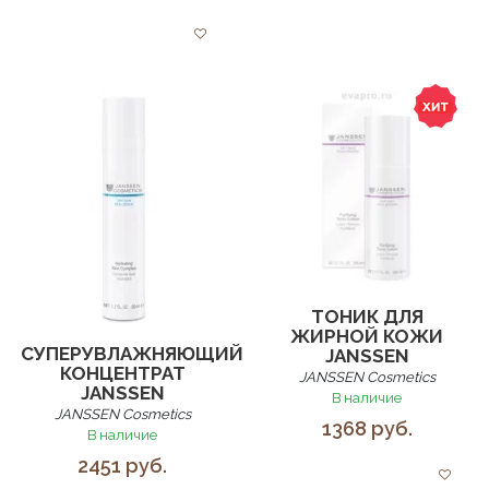
ТОНИК ДЛЯ
ЖИРНОЙ КОЖИ
СУПЕРУВЛАЖНЯЮЩИЙ
JANSSEN
КОНЦЕНТРАТ
JANSSEN Cosmetics
JANSSEN
В наличие
JANSSEN Cosmetics
1368 руб.
В наличие
2451 руб.