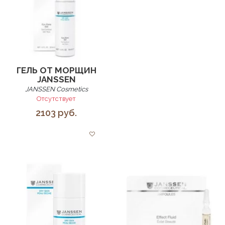
ГЕЛЬ ОТ МОРЩИН
JANSSEN
JANSSEN Cosmetics
Отсутствует
2103 руб.