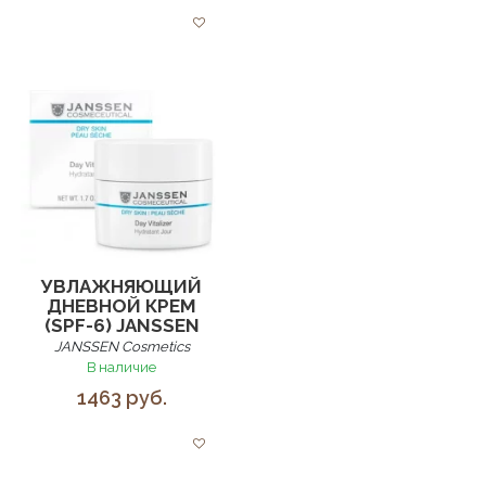
УВЛАЖНЯЮЩИЙ
ДНЕВНОЙ КРЕМ
(SPF-6) JANSSEN
JANSSEN Cosmetics
В наличие
1463 руб.