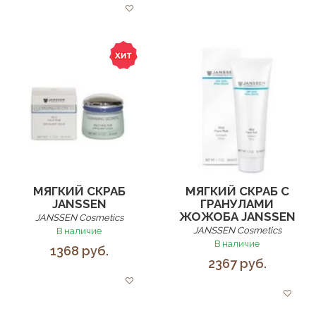
МЯГКИЙ СКРАБ
МЯГКИЙ СКРАБ С
JANSSEN
ГРАНУЛАМИ
ЖОЖОБА JANSSEN
JANSSEN Cosmetics
JANSSEN Cosmetics
В наличие
В наличие
1368 руб.
2367 руб.