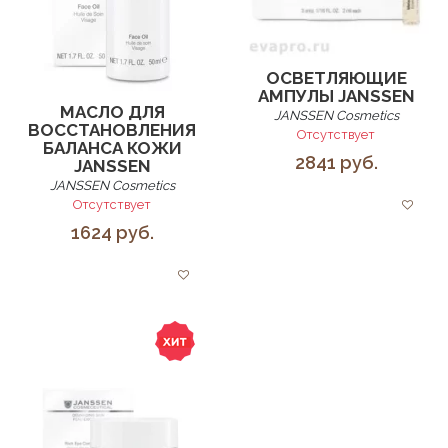
ОСВЕТЛЯЮЩИЕ
АМПУЛЫ JANSSEN
МАСЛО ДЛЯ
JANSSEN Cosmetics
ВОССТАНОВЛЕНИЯ
Отсутствует
БАЛАНСА КОЖИ
2841 руб.
JANSSEN
JANSSEN Cosmetics
Отсутствует
1624 руб.