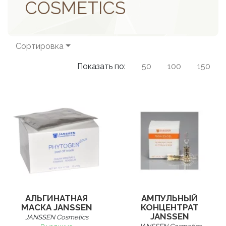
COSMETICS
Сортировка
Показать по:
50
100
150
АЛЬГИНАТНАЯ
АМПУЛЬНЫЙ
МАСКА JANSSEN
КОНЦЕНТРАТ
JANSSEN
JANSSEN Cosmetics