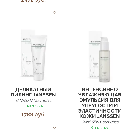
ДЕЛИКАТНЫЙ
ИНТЕНСИВНО
ПИЛИНГ JANSSEN
УВЛАЖНЯЮЩАЯ
ЭМУЛЬСИЯ ДЛЯ
JANSSEN Cosmetics
УПРУГОСТИ И
В наличие
ЭЛАСТИЧНОСТИ
1788 руб.
КОЖИ JANSSEN
JANSSEN Cosmetics
В наличие