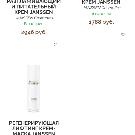
РАЗГЛАЖИВАЮЩИЙ
КРЕМ JANSSEN
И ПИТАТЕЛЬНЫЙ
JANSSEN Cosmetics
КРЕМ JANSSEN
В наличие
JANSSEN Cosmetics
1788 руб.
В наличие
2946 руб.
РЕГЕНЕРИРУЮЩАЯ
ЛИФТИНГ КРЕМ-
МАСКА JANSSEN