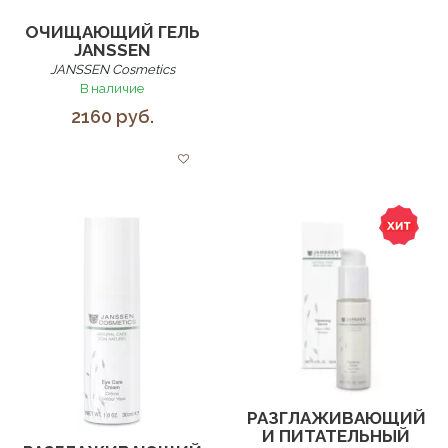
ОЧИЩАЮЩИЙ ГЕЛЬ
JANSSEN
JANSSEN Cosmetics
В наличие
2160 руб.
РАЗГЛАЖИВАЮЩИЙ
И ПИТАТЕЛЬНЫЙ