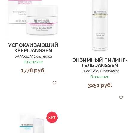
УСПОКАИВАЮЩИЙ
КРЕМ JANSSEN
JANSSEN Cosmetics
ЭНЗИМНЫЙ ПИЛИНГ-
В наличие
ГЕЛЬ JANSSEN
1778 руб.
JANSSEN Cosmetics
В наличие
3251 руб.