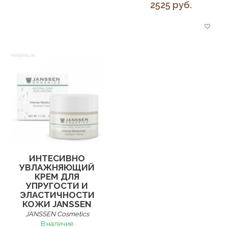
2525 руб.
ИНТЕСИВНО
УВЛАЖНЯЮЩИЙ
КРЕМ ДЛЯ
УПРУГОСТИ И
ЭЛАСТИЧНОСТИ
КОЖИ JANSSEN
JANSSEN Cosmetics
В наличие