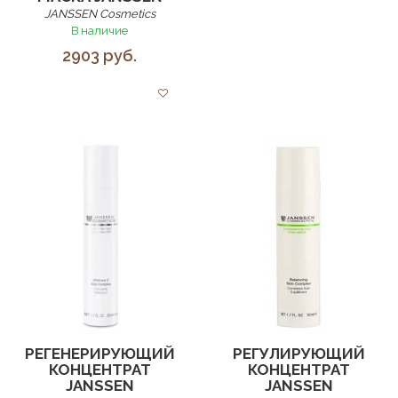
JANSSEN Cosmetics
В наличие
2903 руб.
РЕГЕНЕРИРУЮЩИЙ
РЕГУЛИРУЮЩИЙ
КОНЦЕНТРАТ
КОНЦЕНТРАТ
JANSSEN
JANSSEN