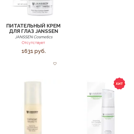
ПИТАТЕЛЬНЫЙ КРЕМ
ДЛЯ ГЛАЗ JANSSEN
JANSSEN Cosmetics
Отсутствует
1631 руб.