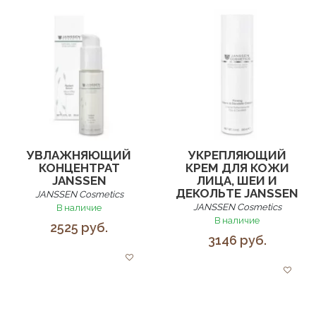
УВЛАЖНЯЮЩИЙ
УКРЕПЛЯЮЩИЙ
КОНЦЕНТРАТ
КРЕМ ДЛЯ КОЖИ
JANSSEN
ЛИЦА, ШЕИ И
ДЕКОЛЬТЕ JANSSEN
JANSSEN Cosmetics
JANSSEN Cosmetics
В наличие
В наличие
2525 руб.
3146 руб.