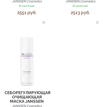
JANSSEN Cosmetics
JANSSEN Cosmetics
В наличие
В наличие
2551 руб.
2513 руб.
СЕБОРЕГУЛИРУЮЩАЯ
ОЧИЩАЮЩАЯ
МАСКА JANSSEN
JANSSEN Cosmetics