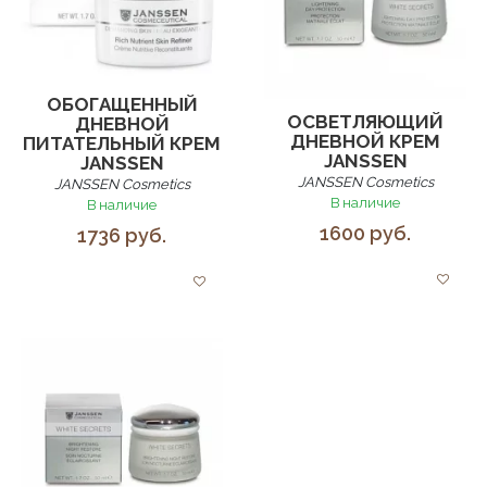
ОБОГАЩЕННЫЙ
ОСВЕТЛЯЮЩИЙ
ДНЕВНОЙ
ДНЕВНОЙ КРЕМ
ПИТАТЕЛЬНЫЙ КРЕМ
JANSSEN
JANSSEN
JANSSEN Cosmetics
JANSSEN Cosmetics
В наличие
В наличие
1600 руб.
1736 руб.