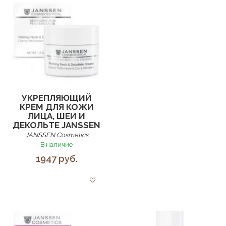
УКРЕПЛЯЮЩИЙ
КРЕМ ДЛЯ КОЖИ
ЛИЦА, ШЕИ И
ДЕКОЛЬТЕ JANSSEN
JANSSEN Cosmetics
В наличие
1947 руб.