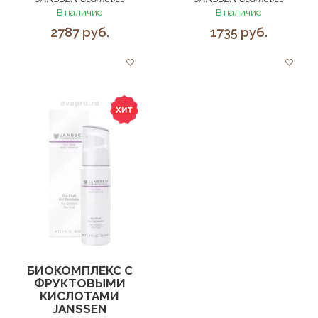
В наличие
В наличие
2787 руб.
1735 руб.
БИОКОМПЛЕКС С
ФРУКТОВЫМИ
КИСЛОТАМИ
JANSSEN