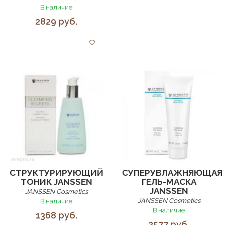
В наличие
2829 руб.
СТРУКТУРИРУЮЩИЙ
СУПЕРУВЛАЖНЯЮЩАЯ
ТОНИК JANSSEN
ГЕЛЬ-МАСКА
JANSSEN
JANSSEN Cosmetics
JANSSEN Cosmetics
В наличие
В наличие
1368 руб.
2577 руб.