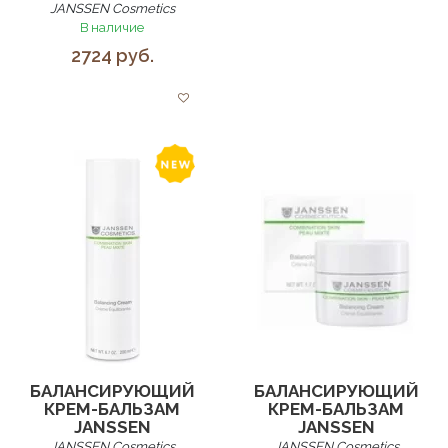
JANSSEN Cosmetics
В наличие
2724 руб.
БАЛАНСИРУЮЩИЙ
БАЛАНСИРУЮЩИЙ
КРЕМ-БАЛЬЗАМ
КРЕМ-БАЛЬЗАМ
JANSSEN
JANSSEN
JANSSEN Cosmetics
JANSSEN Cosmetics