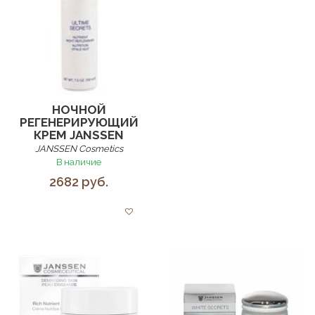
НОЧНОЙ
РЕГЕНЕРИРУЮЩИЙ
КРЕМ JANSSEN
JANSSEN Cosmetics
В наличие
2682 руб.