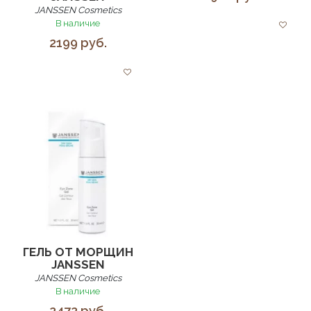
JANSSEN Cosmetics
В наличие
2199 руб.
ГЕЛЬ ОТ МОРЩИН
JANSSEN
JANSSEN Cosmetics
В наличие
2472 руб.