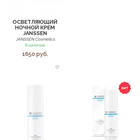
ОСВЕТЛЯЮЩИЙ
НОЧНОЙ КРЕМ
JANSSEN
JANSSEN Cosmetics
В наличие
1650 руб.