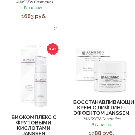
JANSSEN Cosmetics
В наличие
1683 руб.
ВОССТАНАВЛИВАЮЩИ
КРЕМ С ЛИФТИНГ-
ЭФФЕКТОМ JANSSEN
БИОКОМПЛЕКС С
JANSSEN Cosmetics
ФРУТОВЫМИ
В наличие
КИСЛОТАМИ
1988 руб.
JANSSEN