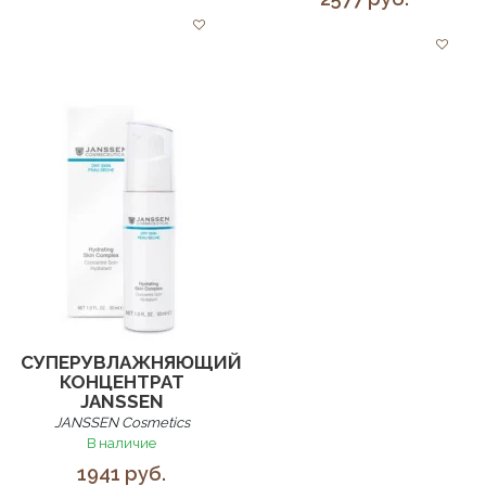
СУПЕРУВЛАЖНЯЮЩИЙ
КОНЦЕНТРАТ
JANSSEN
JANSSEN Cosmetics
В наличие
1941 руб.