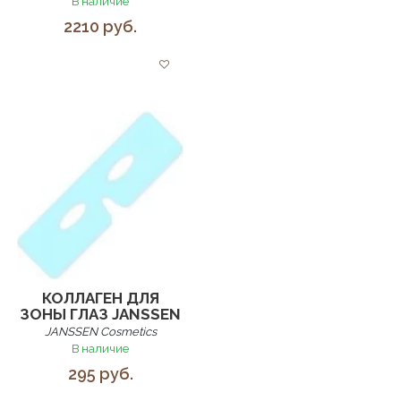
В наличие
2210 руб.
КОЛЛАГЕН ДЛЯ
ЗОНЫ ГЛАЗ JANSSEN
JANSSEN Cosmetics
В наличие
295 руб.