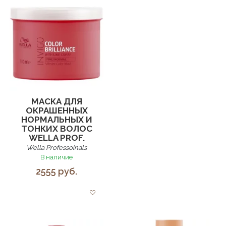
МАСКА ДЛЯ
ОКРАШЕННЫХ
НОРМАЛЬНЫХ И
ТОНКИХ ВОЛОС
WELLA PROF.
Wella Professoinals
В наличие
2555 руб.