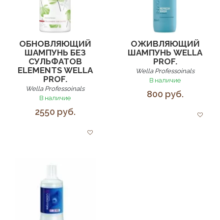
ОБНОВЛЯЮЩИЙ
ОЖИВЛЯЮЩИЙ
ШАМПУНЬ БЕЗ
ШАМПУНЬ WELLA
СУЛЬФАТОВ
PROF.
ELEMENTS WELLA
Wella Professoinals
PROF.
В наличие
Wella Professoinals
800 руб.
В наличие
2550 руб.