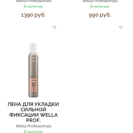
Wella Professoinals
Wella Professoinals
В наличие
В наличие
1390 руб.
990 руб.
ПЕНА ДЛЯ УКЛАДКИ
СИЛЬНОЙ
ФИКСАЦИИ WELLA
PROF.
Wella Professoinals
В наличие