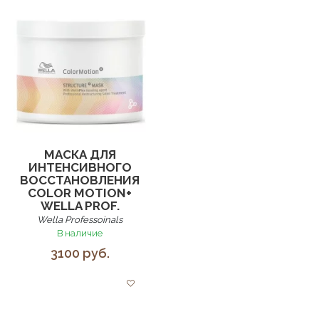
МАСКА ДЛЯ
ИНТЕНСИВНОГО
ВОССТАНОВЛЕНИЯ
COLOR MOTION+
WELLA PROF.
Wella Professoinals
В наличие
3100 руб.