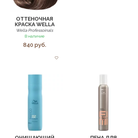
ОТТЕНОЧНАЯ
КРАСКА WELLA
Wella Professoinals
В наличие
840 руб.
ОЧИЩАЮЩИЙ
ПЕНА ДЛЯ