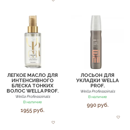
ЛЕГКОЕ МАСЛО ДЛЯ
ЛОСЬОН ДЛЯ
ИНТЕНСИВНОГО
УКЛАДКИ WELLA
БЛЕСКА ТОНКИХ
PROF.
ВОЛОС WELLA PROF.
Wella Professoinals
Wella Professoinals
В наличие
В наличие
990 руб.
1955 руб.