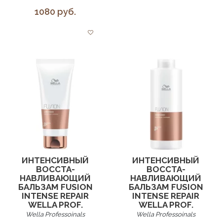
1080 руб.
ИНТЕНСИВНЫЙ
ИНТЕНСИВНЫЙ
ВОССТА­
ВОССТА­
НАВЛИВАЮЩИЙ
НАВЛИВАЮЩИЙ
БАЛЬЗАМ FUSION
БАЛЬЗАМ FUSION
INTENSE REPAIR
INTENSE REPAIR
WELLA PROF.
WELLA PROF.
Wella Professoinals
Wella Professoinals