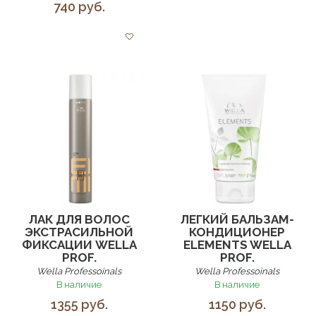
740 руб.
ЛАК ДЛЯ ВОЛОС
ЛЕГКИЙ БАЛЬЗАМ-
ЭКСТРАСИЛЬНОЙ
КОНДИЦИОНЕР
ФИКСАЦИИ WELLA
ELEMENTS WELLA
PROF.
PROF.
Wella Professoinals
Wella Professoinals
В наличие
В наличие
1355 руб.
1150 руб.