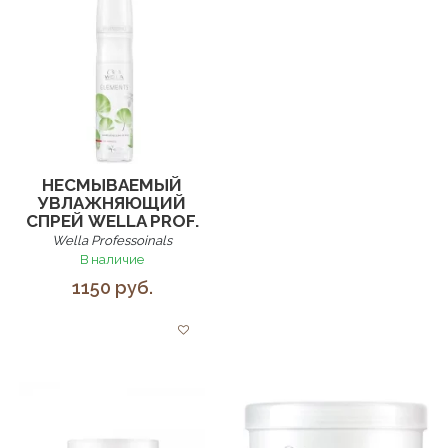
НЕСМЫВАЕМЫЙ
УВЛАЖНЯЮЩИЙ
СПРЕЙ WELLA PROF.
Wella Professoinals
В наличие
1150 руб.