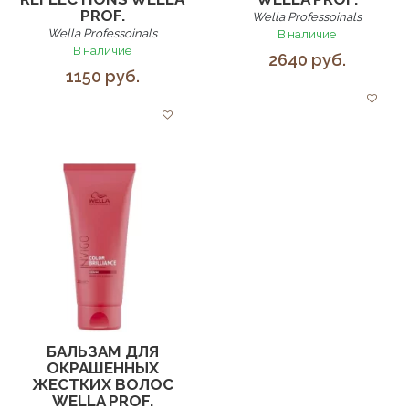
PROF.
Wella Professoinals
Wella Professoinals
В наличие
В наличие
2640 руб.
1150 руб.
БАЛЬЗАМ ДЛЯ
ОКРАШЕННЫХ
ЖЕСТКИХ ВОЛОС
WELLA PROF.