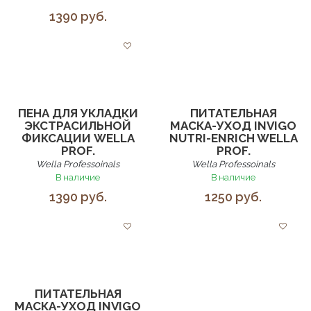
1390 руб.
ПЕНА ДЛЯ УКЛАДКИ
ПИТАТЕЛЬНАЯ
ЭКСТРАСИЛЬНОЙ
МАСКА-УХОД INVIGO
ФИКСАЦИИ WELLA
NUTRI-ENRICH WELLA
PROF.
PROF.
Wella Professoinals
Wella Professoinals
В наличие
В наличие
1390 руб.
1250 руб.