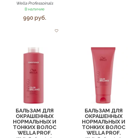
Wella Professoinals
В наличие
990 руб.
БАЛЬЗАМ ДЛЯ
БАЛЬЗАМ ДЛЯ
ОКРАШЕННЫХ
ОКРАШЕННЫХ
НОРМАЛЬНЫХ И
НОРМАЛЬНЫХ И
ТОНКИХ ВОЛОС
ТОНКИХ ВОЛОС
WELLA PROF.
WELLA PROF.