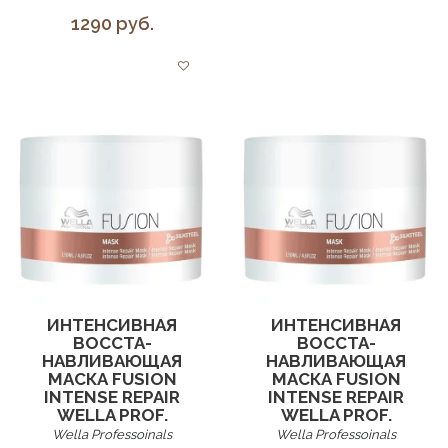
1290 руб.
ИНТЕНСИВНАЯ
ИНТЕНСИВНАЯ
ВОССТА­
ВОССТА­
НАВЛИВАЮЩАЯ
НАВЛИВАЮЩАЯ
МАСКА FUSION
МАСКА FUSION
INTENSE REPAIR
INTENSE REPAIR
WELLA PROF.
WELLA PROF.
Wella Professoinals
Wella Professoinals