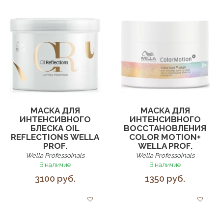
МАСКА ДЛЯ
МАСКА ДЛЯ
ИНТЕНСИВНОГО
ИНТЕНСИВНОГО
БЛЕСКА OIL
ВОССТАНОВЛЕНИЯ
REFLECTIONS WELLA
COLOR MOTION+
PROF.
WELLA PROF.
Wella Professoinals
Wella Professoinals
В наличие
В наличие
3100 руб.
1350 руб.