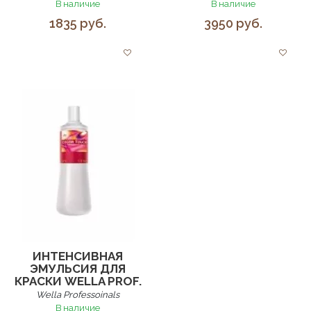
В наличие
В наличие
1835 руб.
3950 руб.
ИНТЕНСИВНАЯ
ЭМУЛЬСИЯ ДЛЯ
КРАСКИ WELLA PROF.
Wella Professoinals
В наличие