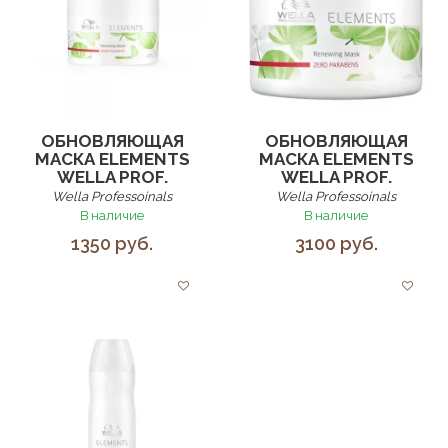
ОБНОВЛЯЮЩАЯ
ОБНОВЛЯЮЩАЯ
МАСКА ELEMENTS
МАСКА ELEMENTS
WELLA PROF.
WELLA PROF.
Wella Professoinals
Wella Professoinals
В наличие
В наличие
1350 руб.
3100 руб.