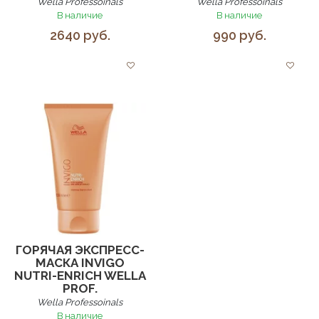
Wella Professoinals
Wella Professoinals
В наличие
В наличие
2640 руб.
990 руб.
ГОРЯЧАЯ ЭКСПРЕСС-
МАСКА INVIGO
NUTRI-ENRICH WELLA
PROF.
Wella Professoinals
В наличие