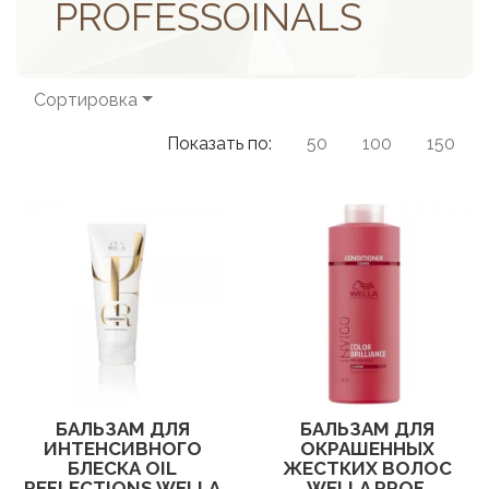
PROFESSOINALS
Сортировка
Показать по:
50
100
150
БАЛЬЗАМ ДЛЯ
БАЛЬЗАМ ДЛЯ
ИНТЕНСИВНОГО
ОКРАШЕННЫХ
БЛЕСКА OIL
ЖЕСТКИХ ВОЛОС
REFLECTIONS WELLA
WELLA PROF.