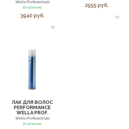
Wella Professoinals
2555 руб.
В наличие
3940 руб.
ЛАК ДЛЯ ВОЛОС
PERFORMANCE
WELLA PROF.
Wella Professoinals
В наличие