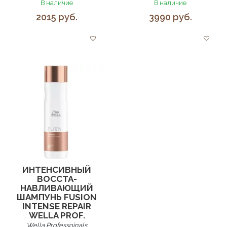
В наличие
В наличие
2015 руб.
3990 руб.
ИНТЕНСИВНЫЙ
ВОССТА­
НАВЛИВАЮЩИЙ
ШАМПУНЬ FUSION
INTENSE REPAIR
WELLA PROF.
Wella Professoinals