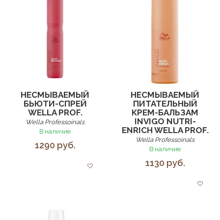
НЕСМЫВАЕМЫЙ
НЕСМЫВАЕМЫЙ
БЬЮТИ-СПРЕЙ
ПИТАТЕЛЬНЫЙ
WELLA PROF.
КРЕМ-БАЛЬЗАМ
INVIGO NUTRI-
Wella Professoinals
ENRICH WELLA PROF.
В наличие
Wella Professoinals
1290 руб.
В наличие
1130 руб.