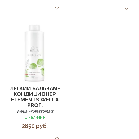
ЛЕГКИЙ БАЛЬЗАМ-
КОНДИЦИОНЕР
ELEMENTS WELLA
PROF.
Wella Professoinals
В наличие
2850 руб.