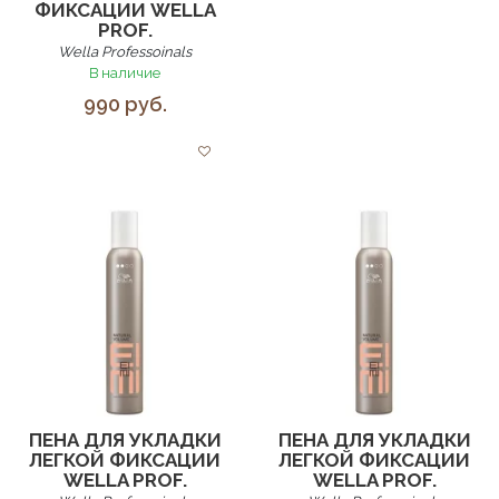
ФИКСАЦИИ WELLA
PROF.
Wella Professoinals
В наличие
990 руб.
ПЕНА ДЛЯ УКЛАДКИ
ПЕНА ДЛЯ УКЛАДКИ
ЛЕГКОЙ ФИКСАЦИИ
ЛЕГКОЙ ФИКСАЦИИ
WELLA PROF.
WELLA PROF.