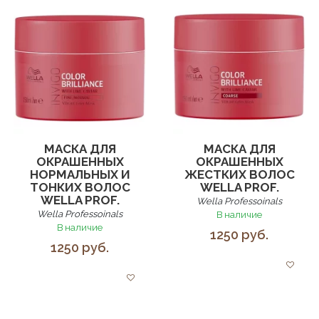
МАСКА ДЛЯ
МАСКА ДЛЯ
ОКРАШЕННЫХ
ОКРАШЕННЫХ
НОРМАЛЬНЫХ И
ЖЕСТКИХ ВОЛОС
ТОНКИХ ВОЛОС
WELLA PROF.
WELLA PROF.
Wella Professoinals
Wella Professoinals
В наличие
В наличие
1250 руб.
1250 руб.