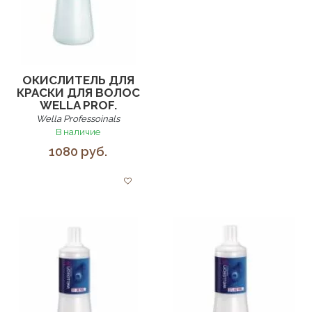
ОКИСЛИТЕЛЬ ДЛЯ
КРАСКИ ДЛЯ ВОЛОС
WELLA PROF.
Wella Professoinals
В наличие
1080 руб.