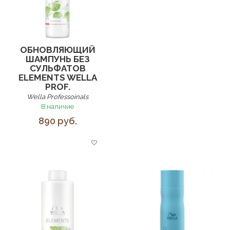
ОБНОВЛЯЮЩИЙ
ШАМПУНЬ БЕЗ
СУЛЬФАТОВ
ELEMENTS WELLA
PROF.
Wella Professoinals
В наличие
890 руб.