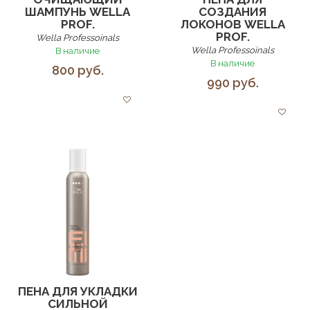
ШАМПУНЬ WELLA
СОЗДАНИЯ
PROF.
ЛОКОНОВ WELLA
PROF.
Wella Professoinals
Wella Professoinals
В наличие
В наличие
800 руб.
990 руб.
ПЕНА ДЛЯ УКЛАДКИ
СИЛЬНОЙ