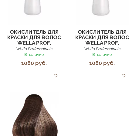
ОКИСЛИТЕЛЬ ДЛЯ
ОКИСЛИТЕЛЬ ДЛЯ
КРАСКИ ДЛЯ ВОЛОС
КРАСКИ ДЛЯ ВОЛОС
WELLA PROF.
WELLA PROF.
Wella Professoinals
Wella Professoinals
В наличие
В наличие
1080 руб.
1080 руб.