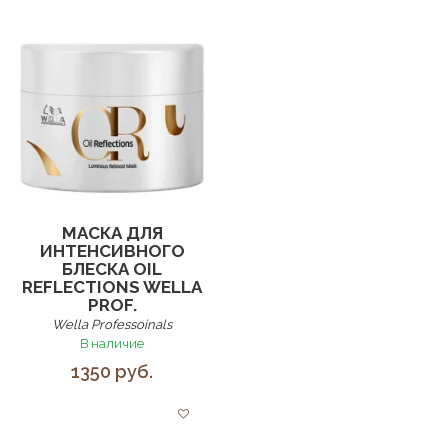
МАСКА ДЛЯ
ИНТЕНСИВНОГО
БЛЕСКА OIL
REFLECTIONS WELLA
PROF.
Wella Professoinals
В наличие
1350 руб.