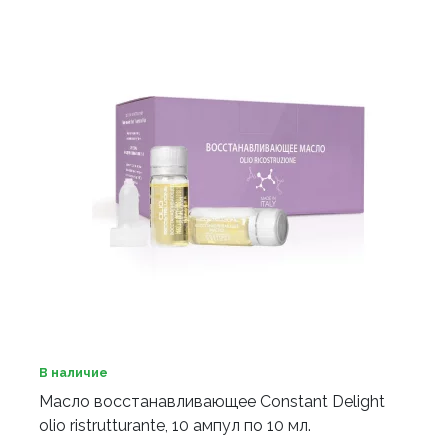
В наличие
Масло восстанавливающее Constant Delight
olio ristrutturante, 10 ампул по 10 мл.