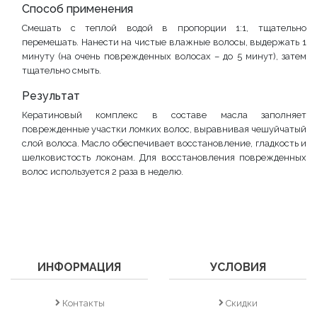
Способ применения
Смешать с теплой водой в пропорции 1:1, тщательно
перемешать. Нанести на чистые влажные волосы, выдержать 1
минуту (на очень поврежденных волосах – до 5 минут), затем
тщательно смыть.
Результат
Кератиновый комплекс в составе масла заполняет
поврежденные участки ломких волос, выравнивая чешуйчатый
слой волоса. Масло обеспечивает восстановление, гладкость и
шелковистость локонам. Для восстановления поврежденных
волос используется 2 раза в неделю.
ИНФОРМАЦИЯ
УСЛОВИЯ
Контакты
Скидки