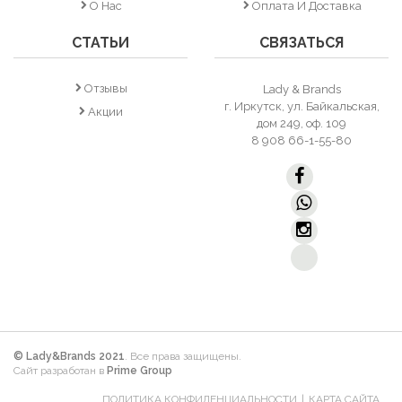
О Нас
Оплата И Доставка
СТАТЬИ
СВЯЗАТЬСЯ
Отзывы
Lady & Brands
г. Иркутск, ул. Байкальская,
Акции
дом 249, оф. 109
8 908 66-1-55-80
© Lady&Brands 2021
. Все права защищены.
Сайт разработан в
Prime Group
ПОЛИТИКА КОНФИДЕНЦИАЛЬНОСТИ
КАРТА САЙТА