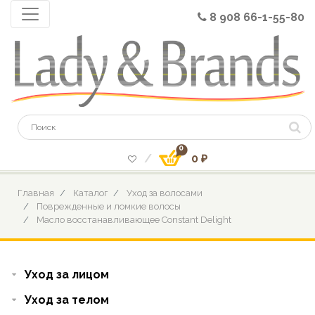
8 908 66-1-55-80
0
0 ₽
Главная
Каталог
Уход за волосами
Поврежденные и ломкие волосы
Масло восстанавливающее Constant Delight
Уход за лицом
Уход за телом