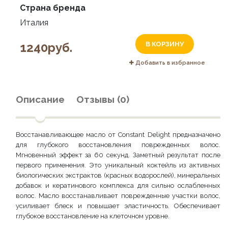
Страна бренда
Италия
1240руб.
В КОРЗИНУ
Добавить в избранное
Описание
Отзывы (0)
Восстанавливающее масло от Constant Delight предназначено
для глубокого восстановления поврежденных волос.
Мгновенный эффект за 60 секунд. Заметный результат после
первого применения. Это уникальный коктейль из активных
биологических экстрактов (красных водорослей), минеральных
добавок и кератинового комплекса для сильно ослабленных
волос. Масло восстанавливает поврежденные участки волос,
усиливает блеск и повышает эластичность. Обеспечивает
глубокое восстановление на клеточном уровне.