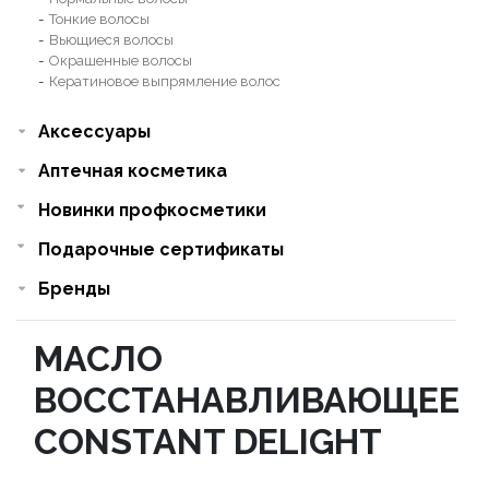
Тонкие волосы
Вьющиеся волосы
Окрашенные волосы
Кератиновое выпрямление волос
Аксессуары
Аптечная косметика
Новинки профкосметики
Подарочные сертификаты
Бренды
МАСЛО
ВОССТАНАВЛИВАЮЩЕЕ
CONSTANT DELIGHT