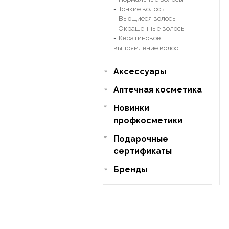
Тонкие волосы
Вьющиеся волосы
Окрашенные волосы
Кератиновое
выпрямление волос
Аксессуары
Аптечная косметика
Новинки
профкосметики
Подарочные
сертификаты
Бренды