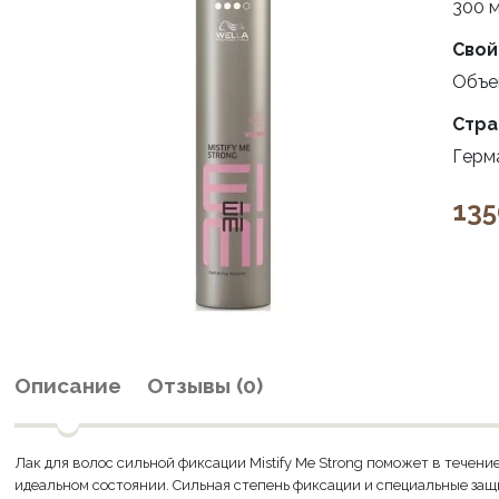
300 м
Свой
Объе
Стра
Герм
135
Описание
Отзывы (0)
Лак для волос сильной фиксации Mistify Me Strong поможет в течение
идеальном состоянии. Сильная степень фиксации и специальные защ